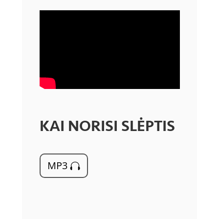
KAI NORISI SLĖPTIS
MP3