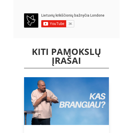
KITI PAMOKSLŲ
ĮRAŠAI