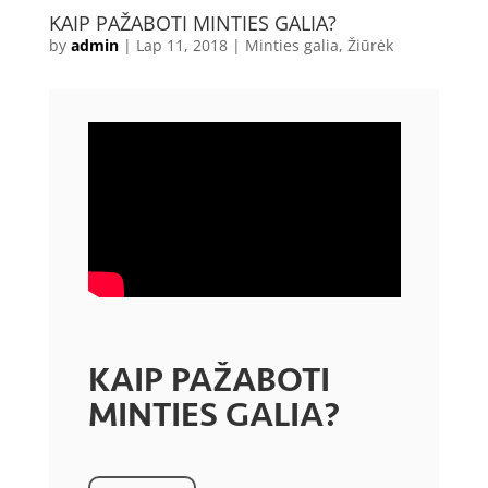
KAIP PAŽABOTI MINTIES GALIA?
by
admin
|
Lap 11, 2018
|
Minties galia
,
Žiūrėk
KAIP PAŽABOTI
MINTIES GALIA?