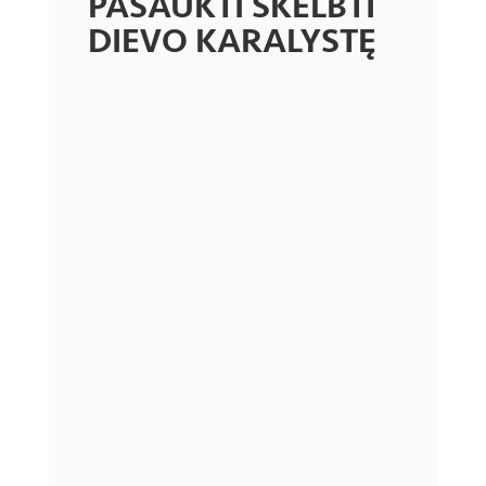
PAŠAUKTI SKELBTI
DIEVO KARALYSTĘ