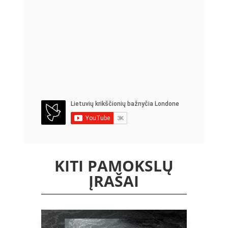
KITI PAMOKSLŲ
ĮRAŠAI