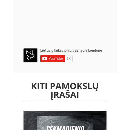
KITI PAMOKSLŲ
ĮRAŠAI