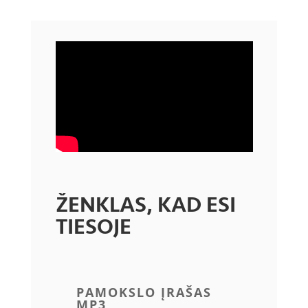
ŽENKLAS, KAD ESI
TIESOJE
PAMOKSLO ĮRAŠAS
MP3