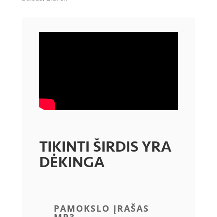
TIKINTI ŠIRDIS YRA
DĖKINGA
PAMOKSLO ĮRAŠAS