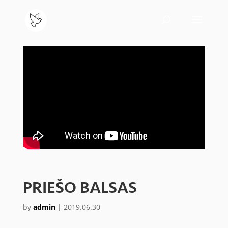
PRIEŠO BALSAS
by
admin
|
2019.06.30