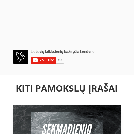
KITI PAMOKSLŲ ĮRAŠAI