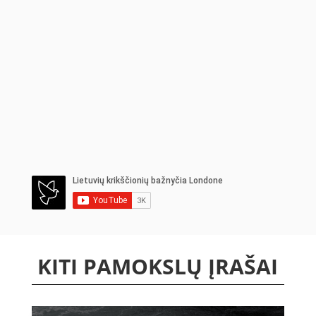
KITI PAMOKSLŲ ĮRAŠAI