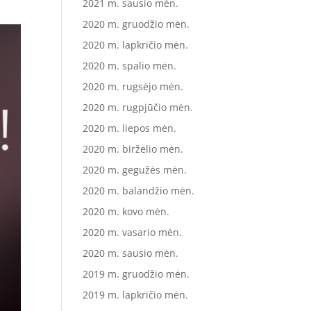
2021 m. sausio mėn.
2020 m. gruodžio mėn.
2020 m. lapkričio mėn.
2020 m. spalio mėn.
2020 m. rugsėjo mėn.
2020 m. rugpjūčio mėn.
2020 m. liepos mėn.
2020 m. birželio mėn.
2020 m. gegužės mėn.
2020 m. balandžio mėn.
2020 m. kovo mėn.
2020 m. vasario mėn.
2020 m. sausio mėn.
2019 m. gruodžio mėn.
2019 m. lapkričio mėn.