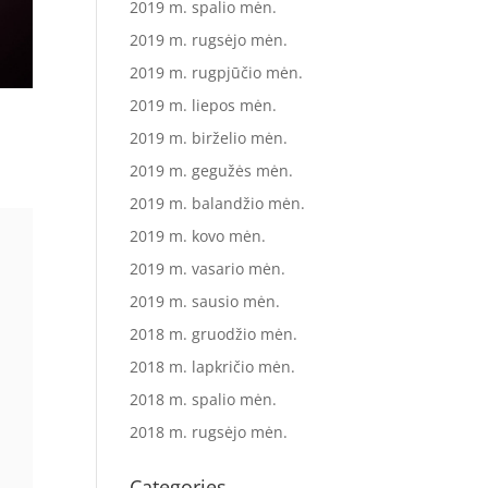
2019 m. spalio mėn.
2019 m. rugsėjo mėn.
2019 m. rugpjūčio mėn.
2019 m. liepos mėn.
2019 m. birželio mėn.
2019 m. gegužės mėn.
2019 m. balandžio mėn.
2019 m. kovo mėn.
2019 m. vasario mėn.
2019 m. sausio mėn.
2018 m. gruodžio mėn.
2018 m. lapkričio mėn.
2018 m. spalio mėn.
2018 m. rugsėjo mėn.
Categories