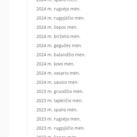
2024 m. rugsėjo mėn.
2024 m. rugpjūčio mėn.
2024 m. liepos mėn.
2024 m. birželio mėn.
2024 m. gegužės mėn.
2024 m. balandžio mėn.
2024 m. kovo mėn.
2024 m. vasario mėn.
2024 m. sausio mėn.
2023 m. gruodžio mėn.
2023 m. lapkričio mėn.
2023 m. spalio mėn.
2023 m. rugsėjo mėn.
2023 m. rugpjūčio mėn.