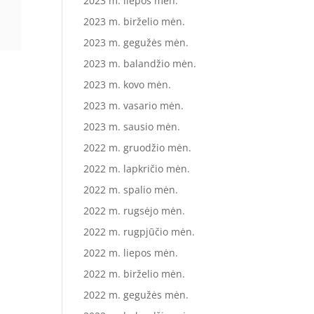
2023 m. liepos mėn.
2023 m. birželio mėn.
2023 m. gegužės mėn.
2023 m. balandžio mėn.
2023 m. kovo mėn.
2023 m. vasario mėn.
2023 m. sausio mėn.
2022 m. gruodžio mėn.
2022 m. lapkričio mėn.
2022 m. spalio mėn.
2022 m. rugsėjo mėn.
2022 m. rugpjūčio mėn.
2022 m. liepos mėn.
2022 m. birželio mėn.
2022 m. gegužės mėn.