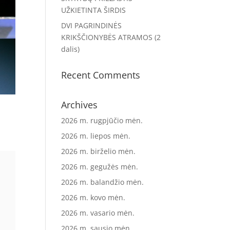
UŽKIETINTA ŠIRDIS
DVI PAGRINDINĖS
KRIKŠČIONYBĖS ATRAMOS (2
dalis)
Recent Comments
Archives
2026 m. rugpjūčio mėn.
2026 m. liepos mėn.
2026 m. birželio mėn.
2026 m. gegužės mėn.
2026 m. balandžio mėn.
2026 m. kovo mėn.
2026 m. vasario mėn.
2026 m. sausio mėn.