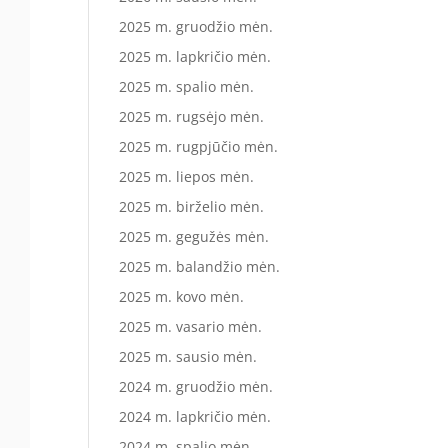
2025 m. gruodžio mėn.
2025 m. lapkričio mėn.
2025 m. spalio mėn.
2025 m. rugsėjo mėn.
2025 m. rugpjūčio mėn.
2025 m. liepos mėn.
2025 m. birželio mėn.
2025 m. gegužės mėn.
2025 m. balandžio mėn.
2025 m. kovo mėn.
2025 m. vasario mėn.
2025 m. sausio mėn.
2024 m. gruodžio mėn.
2024 m. lapkričio mėn.
2024 m. spalio mėn.