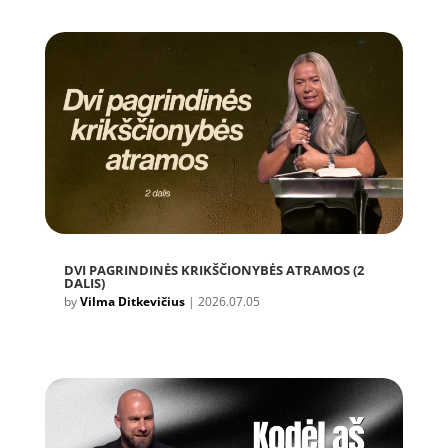
DVI PAGRINDINĖS KRIKŠČIONYBĖS ATRAMOS (2
DALIS)
by
Vilma Ditkevičius
|
2026.07.05