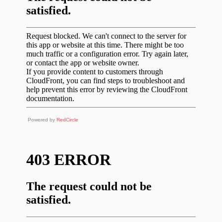
Powered by
RedCircle