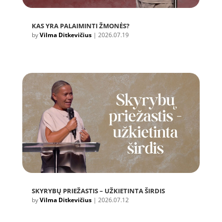
KAS YRA PALAIMINTI ŽMONĖS?
by
Vilma Ditkevičius
|
2026.07.19
SKYRYBŲ PRIEŽASTIS – UŽKIETINTA ŠIRDIS
by
Vilma Ditkevičius
|
2026.07.12