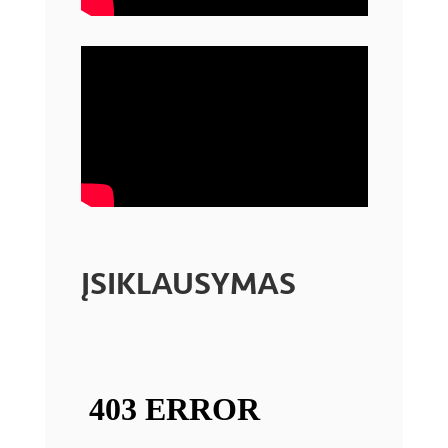
ĮSIKLAUSYMAS