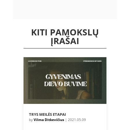
KITI PAMOKSLŲ
ĮRAŠAI
TRYS MEILĖS ETAPAI
by
Vilma Ditkevičius
|
2021.05.09