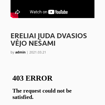
ERELIAI JUDA DVASIOS
VĖJO NEŠAMI
by
admin
|
2021.03.21