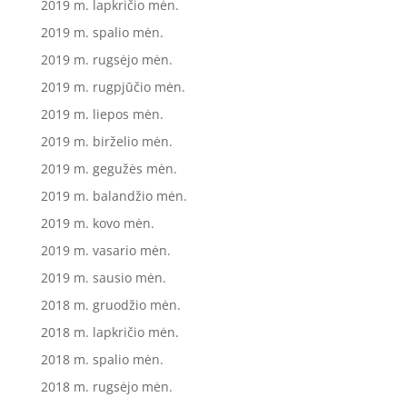
2019 m. lapkričio mėn.
2019 m. spalio mėn.
2019 m. rugsėjo mėn.
2019 m. rugpjūčio mėn.
2019 m. liepos mėn.
2019 m. birželio mėn.
2019 m. gegužės mėn.
2019 m. balandžio mėn.
2019 m. kovo mėn.
2019 m. vasario mėn.
2019 m. sausio mėn.
2018 m. gruodžio mėn.
2018 m. lapkričio mėn.
2018 m. spalio mėn.
2018 m. rugsėjo mėn.