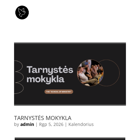
TARNYSTĖS MOKYKLA
by
admin
|
Rgp 5, 2026
|
Kalendorius