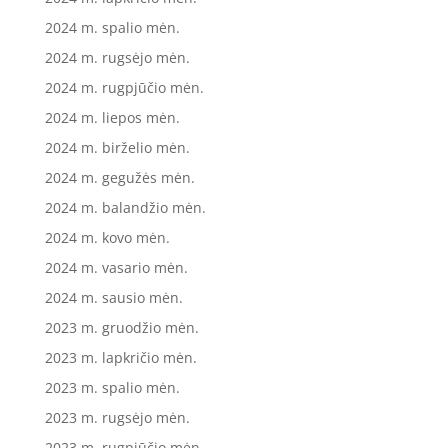
2024 m. spalio mėn.
2024 m. rugsėjo mėn.
2024 m. rugpjūčio mėn.
2024 m. liepos mėn.
2024 m. birželio mėn.
2024 m. gegužės mėn.
2024 m. balandžio mėn.
2024 m. kovo mėn.
2024 m. vasario mėn.
2024 m. sausio mėn.
2023 m. gruodžio mėn.
2023 m. lapkričio mėn.
2023 m. spalio mėn.
2023 m. rugsėjo mėn.
2023 m. rugpjūčio mėn.