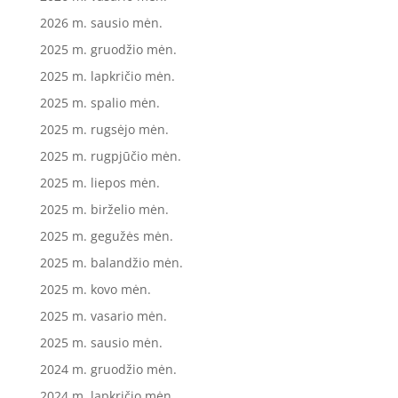
2026 m. sausio mėn.
2025 m. gruodžio mėn.
2025 m. lapkričio mėn.
2025 m. spalio mėn.
2025 m. rugsėjo mėn.
2025 m. rugpjūčio mėn.
2025 m. liepos mėn.
2025 m. birželio mėn.
2025 m. gegužės mėn.
2025 m. balandžio mėn.
2025 m. kovo mėn.
2025 m. vasario mėn.
2025 m. sausio mėn.
2024 m. gruodžio mėn.
2024 m. lapkričio mėn.