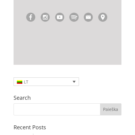
LT
Search
Recent Posts