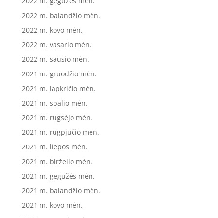
2022 m. gegužės mėn.
2022 m. balandžio mėn.
2022 m. kovo mėn.
2022 m. vasario mėn.
2022 m. sausio mėn.
2021 m. gruodžio mėn.
2021 m. lapkričio mėn.
2021 m. spalio mėn.
2021 m. rugsėjo mėn.
2021 m. rugpjūčio mėn.
2021 m. liepos mėn.
2021 m. birželio mėn.
2021 m. gegužės mėn.
2021 m. balandžio mėn.
2021 m. kovo mėn.