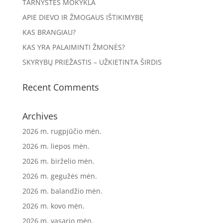
TARNYSTĖS MOKYKLA
APIE DIEVO IR ŽMOGAUS IŠTIKIMYBĘ
KAS BRANGIAU?
KAS YRA PALAIMINTI ŽMONĖS?
SKYRYBŲ PRIEŽASTIS – UŽKIETINTA ŠIRDIS
Recent Comments
Archives
2026 m. rugpjūčio mėn.
2026 m. liepos mėn.
2026 m. birželio mėn.
2026 m. gegužės mėn.
2026 m. balandžio mėn.
2026 m. kovo mėn.
2026 m. vasario mėn.