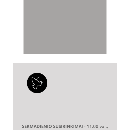
SEKMADIENIO SUSIRINKIMAI
- 11.00 val.,