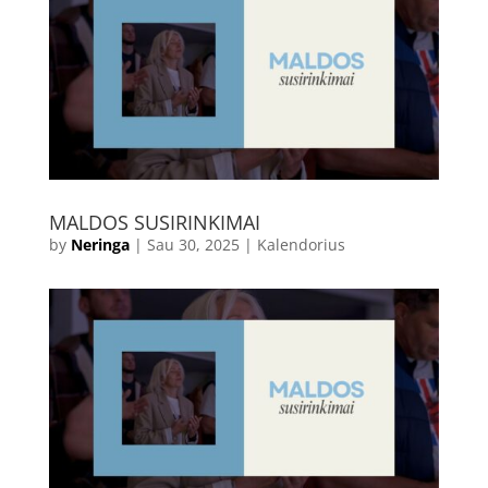
MALDOS SUSIRINKIMAI
by
Neringa
|
Sau 30, 2025
|
Kalendorius