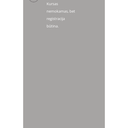
Kursas
nemokamas, bet
registracija
būtina.