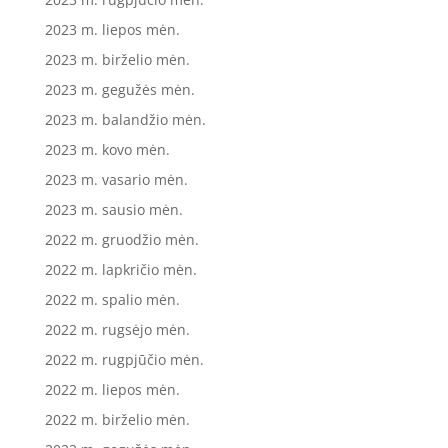
2023 m. liepos mėn.
2023 m. birželio mėn.
2023 m. gegužės mėn.
2023 m. balandžio mėn.
2023 m. kovo mėn.
2023 m. vasario mėn.
2023 m. sausio mėn.
2022 m. gruodžio mėn.
2022 m. lapkričio mėn.
2022 m. spalio mėn.
2022 m. rugsėjo mėn.
2022 m. rugpjūčio mėn.
2022 m. liepos mėn.
2022 m. birželio mėn.