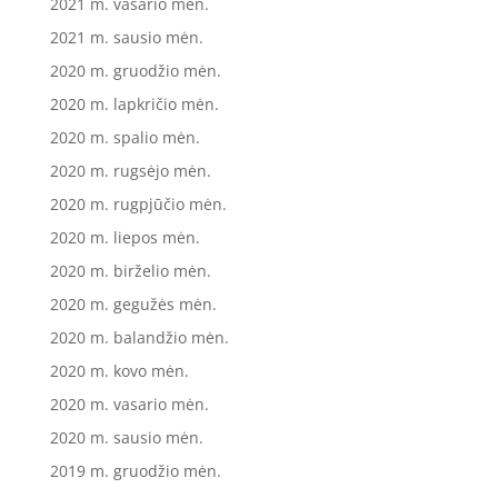
2021 m. vasario mėn.
2021 m. sausio mėn.
2020 m. gruodžio mėn.
2020 m. lapkričio mėn.
2020 m. spalio mėn.
2020 m. rugsėjo mėn.
2020 m. rugpjūčio mėn.
2020 m. liepos mėn.
2020 m. birželio mėn.
2020 m. gegužės mėn.
2020 m. balandžio mėn.
2020 m. kovo mėn.
2020 m. vasario mėn.
2020 m. sausio mėn.
2019 m. gruodžio mėn.