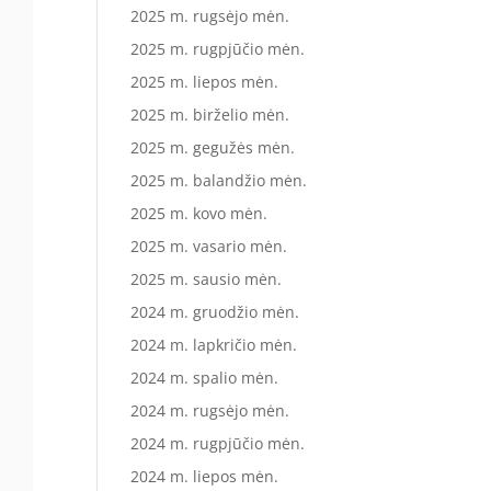
2025 m. rugsėjo mėn.
2025 m. rugpjūčio mėn.
2025 m. liepos mėn.
2025 m. birželio mėn.
2025 m. gegužės mėn.
2025 m. balandžio mėn.
2025 m. kovo mėn.
2025 m. vasario mėn.
2025 m. sausio mėn.
2024 m. gruodžio mėn.
2024 m. lapkričio mėn.
2024 m. spalio mėn.
2024 m. rugsėjo mėn.
2024 m. rugpjūčio mėn.
2024 m. liepos mėn.