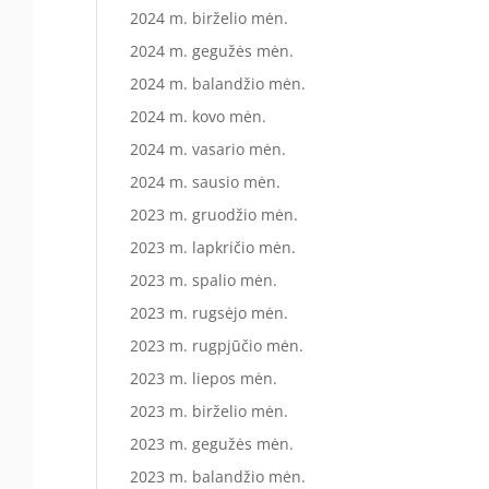
2024 m. birželio mėn.
2024 m. gegužės mėn.
2024 m. balandžio mėn.
2024 m. kovo mėn.
2024 m. vasario mėn.
2024 m. sausio mėn.
2023 m. gruodžio mėn.
2023 m. lapkričio mėn.
2023 m. spalio mėn.
2023 m. rugsėjo mėn.
2023 m. rugpjūčio mėn.
2023 m. liepos mėn.
2023 m. birželio mėn.
2023 m. gegužės mėn.
2023 m. balandžio mėn.