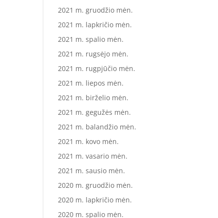
2021 m. gruodžio mėn.
2021 m. lapkričio mėn.
2021 m. spalio mėn.
2021 m. rugsėjo mėn.
2021 m. rugpjūčio mėn.
2021 m. liepos mėn.
2021 m. birželio mėn.
2021 m. gegužės mėn.
2021 m. balandžio mėn.
2021 m. kovo mėn.
2021 m. vasario mėn.
2021 m. sausio mėn.
2020 m. gruodžio mėn.
2020 m. lapkričio mėn.
2020 m. spalio mėn.