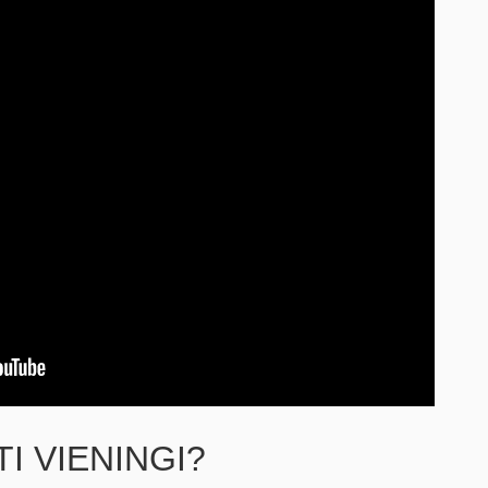
I VIENINGI?