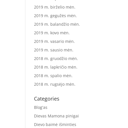
2019 m. birželio mėn.
2019 m. gegužės mėn.
2019 m. balandžio mėn.
2019 m. kovo mėn.
2019 m. vasario mėn.
2019 m. sausio mėn.
2018 m. gruodžio mėn.
2018 m. lapkričio mėn.
2018 m. spalio mėn.
2018 m. rugsėjo mėn.
Categories
Blog'as
Dievas Mamona pinigai
Dievo baimė išminties