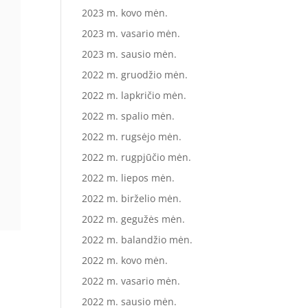
2023 m. kovo mėn.
2023 m. vasario mėn.
2023 m. sausio mėn.
2022 m. gruodžio mėn.
2022 m. lapkričio mėn.
2022 m. spalio mėn.
2022 m. rugsėjo mėn.
2022 m. rugpjūčio mėn.
2022 m. liepos mėn.
2022 m. birželio mėn.
2022 m. gegužės mėn.
2022 m. balandžio mėn.
2022 m. kovo mėn.
2022 m. vasario mėn.
2022 m. sausio mėn.