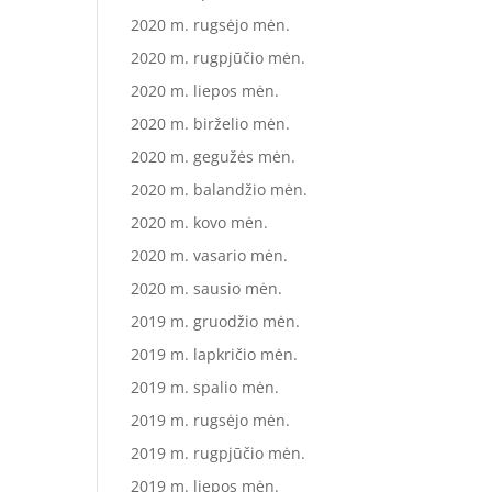
2020 m. rugsėjo mėn.
2020 m. rugpjūčio mėn.
2020 m. liepos mėn.
2020 m. birželio mėn.
2020 m. gegužės mėn.
2020 m. balandžio mėn.
2020 m. kovo mėn.
2020 m. vasario mėn.
2020 m. sausio mėn.
2019 m. gruodžio mėn.
2019 m. lapkričio mėn.
2019 m. spalio mėn.
2019 m. rugsėjo mėn.
2019 m. rugpjūčio mėn.
2019 m. liepos mėn.