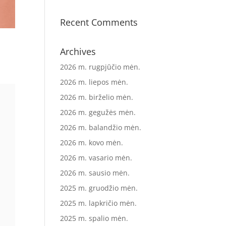
Recent Comments
Archives
2026 m. rugpjūčio mėn.
2026 m. liepos mėn.
2026 m. birželio mėn.
2026 m. gegužės mėn.
2026 m. balandžio mėn.
2026 m. kovo mėn.
2026 m. vasario mėn.
2026 m. sausio mėn.
2025 m. gruodžio mėn.
2025 m. lapkričio mėn.
2025 m. spalio mėn.