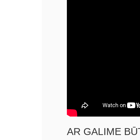
AR GALIME BŪT