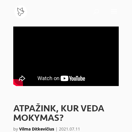
ATPAŽINK, KUR VEDA
MOKYMAS?
by
Vilma Ditkevičius
|
2021.07.11