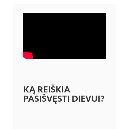
KĄ REIŠKIA
PASIŠVĘSTI DIEVUI?