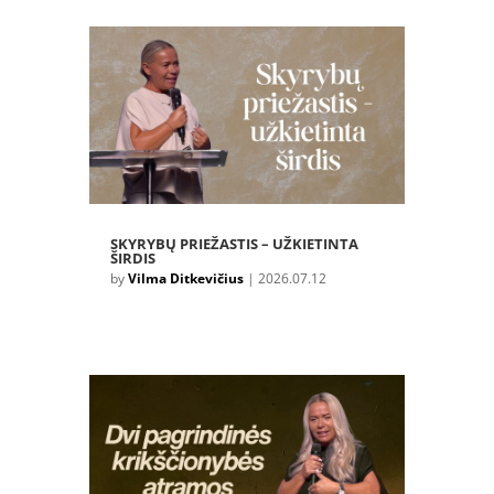
SKYRYBŲ PRIEŽASTIS – UŽKIETINTA
ŠIRDIS
by
Vilma Ditkevičius
|
2026.07.12