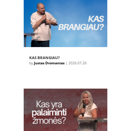
KAS BRANGIAU?
by
Justas Dromantas
|
2026.07.26