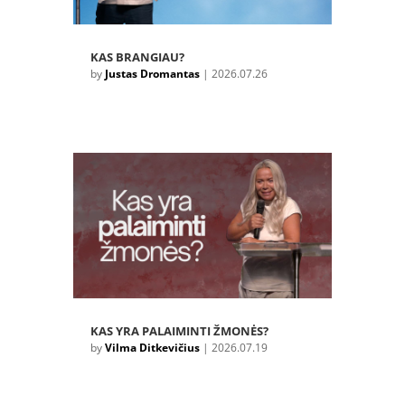
KAS BRANGIAU?
by
Justas Dromantas
|
2026.07.26
KAS YRA PALAIMINTI ŽMONĖS?
by
Vilma Ditkevičius
|
2026.07.19