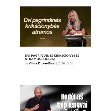
DVI PAGRINDINĖS KRIKŠČIONYBĖS
ATRAMOS (2 DALIS)
by
Vilma Ditkevičius
|
2026.07.05