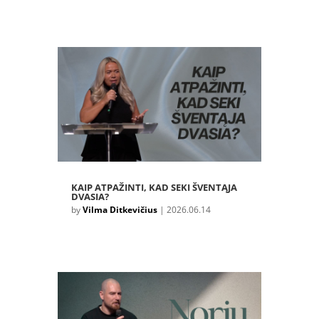
KAIP ATPAŽINTI, KAD SEKI ŠVENTĄJA
DVASIA?
by
Vilma Ditkevičius
|
2026.06.14