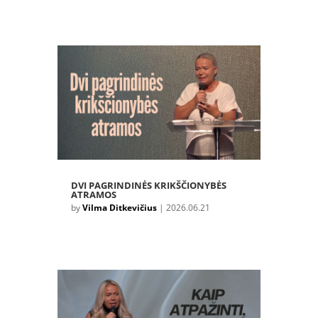
DVI PAGRINDINĖS KRIKŠČIONYBĖS
ATRAMOS
by
Vilma Ditkevičius
|
2026.06.21