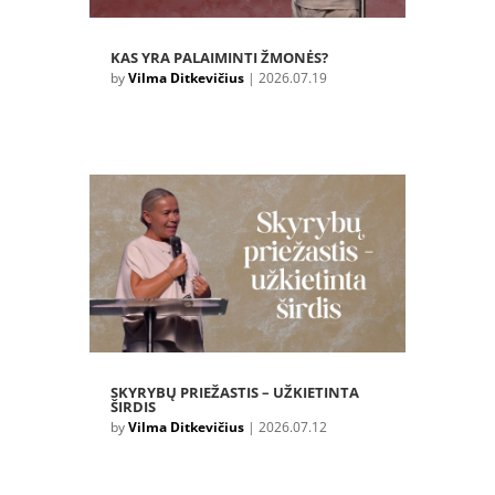
KAS YRA PALAIMINTI ŽMONĖS?
by
Vilma Ditkevičius
|
2026.07.19
SKYRYBŲ PRIEŽASTIS – UŽKIETINTA
ŠIRDIS
by
Vilma Ditkevičius
|
2026.07.12