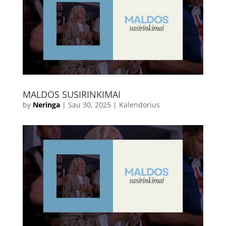
MALDOS SUSIRINKIMAI
by
Neringa
|
Sau 30, 2025
|
Kalendorius