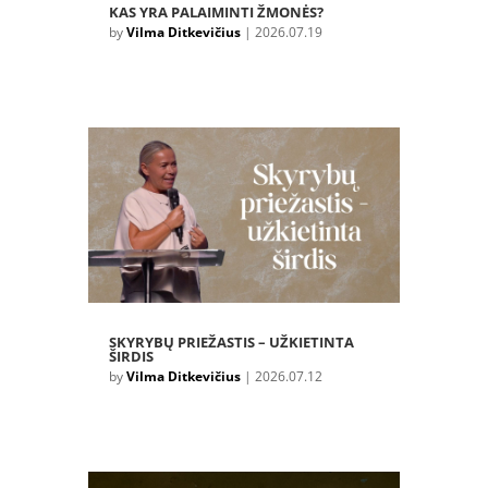
KAS YRA PALAIMINTI ŽMONĖS?
by
Vilma Ditkevičius
|
2026.07.19
SKYRYBŲ PRIEŽASTIS – UŽKIETINTA
ŠIRDIS
by
Vilma Ditkevičius
|
2026.07.12