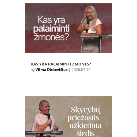
KAS YRA PALAIMINTI ŽMONĖS?
by
Vilma Ditkevičius
|
2026.07.19