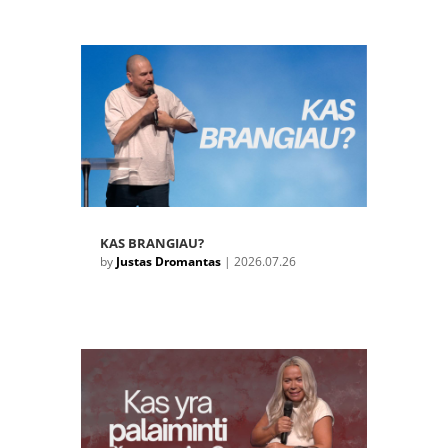
KAS BRANGIAU?
by
Justas Dromantas
|
2026.07.26