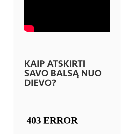
KAIP ATSKIRTI
SAVO BALSĄ NUO
DIEVO?