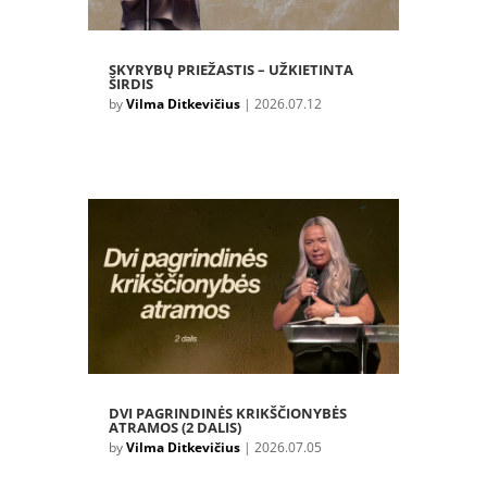
SKYRYBŲ PRIEŽASTIS – UŽKIETINTA
ŠIRDIS
by
Vilma Ditkevičius
|
2026.07.12
DVI PAGRINDINĖS KRIKŠČIONYBĖS
ATRAMOS (2 DALIS)
by
Vilma Ditkevičius
|
2026.07.05