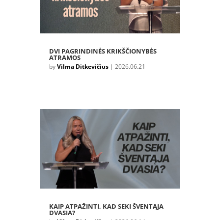
DVI PAGRINDINĖS KRIKŠČIONYBĖS
ATRAMOS
by
Vilma Ditkevičius
|
2026.06.21
KAIP ATPAŽINTI, KAD SEKI ŠVENTĄJA
DVASIA?