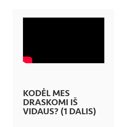
KODĖL MES
DRASKOMI IŠ
VIDAUS? (1 DALIS)