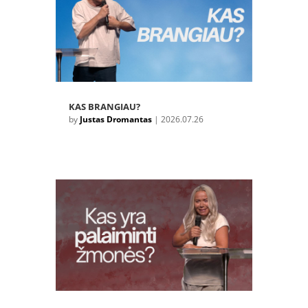
KAS BRANGIAU?
by
Justas Dromantas
|
2026.07.26