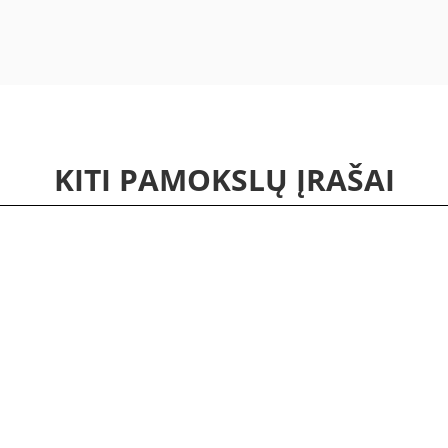
KITI PAMOKSLŲ ĮRAŠAI