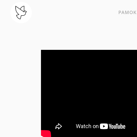
PAMOKS