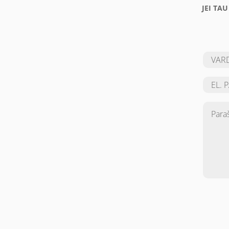
JEI TA