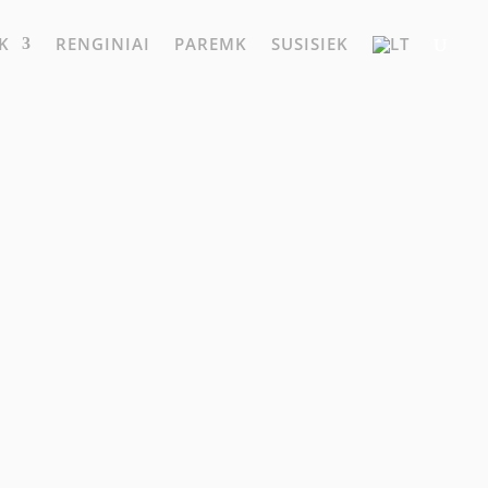
K
RENGINIAI
PAREMK
SUSISIEK