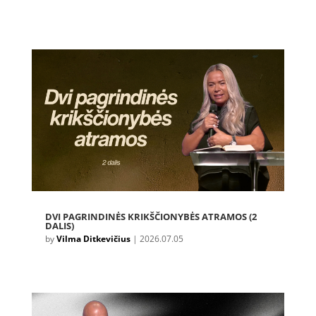
DVI PAGRINDINĖS KRIKŠČIONYBĖS ATRAMOS (2
DALIS)
by
Vilma Ditkevičius
|
2026.07.05