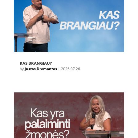
KAS BRANGIAU?
by
Justas Dromantas
|
2026.07.26