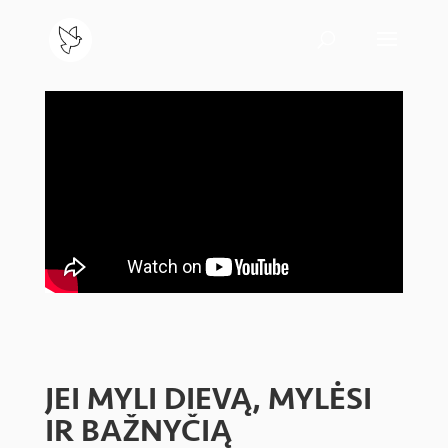
JEI MYLI DIEVĄ, MYLĖSI
IR BAŽNYČIĄ