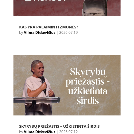
KAS YRA PALAIMINTI ŽMONĖS?
by
Vilma Ditkevičius
|
2026.07.19
SKYRYBŲ PRIEŽASTIS – UŽKIETINTA ŠIRDIS
by
Vilma Ditkevičius
|
2026.07.12