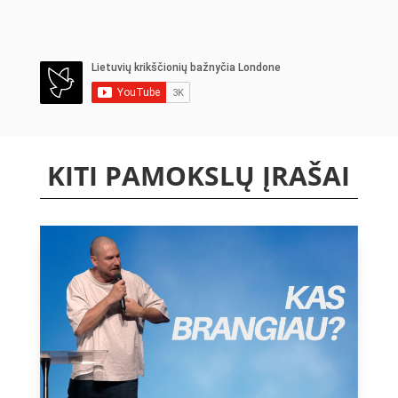
KITI PAMOKSLŲ ĮRAŠAI