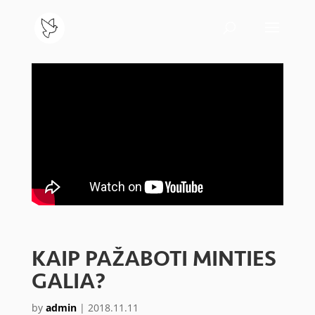
KAIP PAŽABOTI MINTIES
GALIA?
by
admin
|
2018.11.11