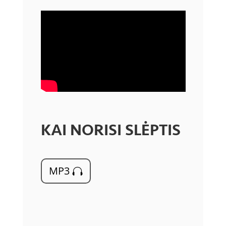
KAI NORISI SLĖPTIS
MP3