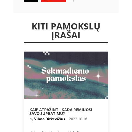
KITI PAMOKSLŲ
ĮRAŠAI
KAIP ATPAŽINTI, KADA REMIUOSI
SAVO SUPRATIMU?
by
Vilma Ditkevičius
|
2022.10.16