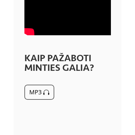
KAIP PAŽABOTI
MINTIES GALIA?
MP3