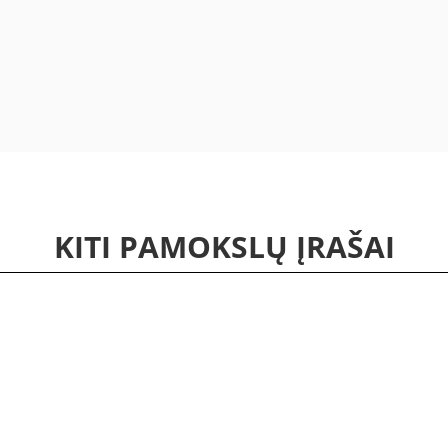
KITI PAMOKSLŲ ĮRAŠAI