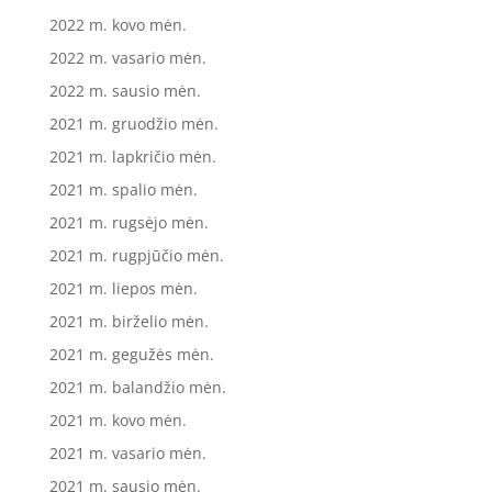
2022 m. kovo mėn.
2022 m. vasario mėn.
2022 m. sausio mėn.
2021 m. gruodžio mėn.
2021 m. lapkričio mėn.
2021 m. spalio mėn.
2021 m. rugsėjo mėn.
2021 m. rugpjūčio mėn.
2021 m. liepos mėn.
2021 m. birželio mėn.
2021 m. gegužės mėn.
2021 m. balandžio mėn.
2021 m. kovo mėn.
2021 m. vasario mėn.
2021 m. sausio mėn.