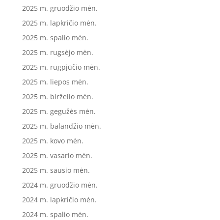
2025 m. gruodžio mėn.
2025 m. lapkričio mėn.
2025 m. spalio mėn.
2025 m. rugsėjo mėn.
2025 m. rugpjūčio mėn.
2025 m. liepos mėn.
2025 m. birželio mėn.
2025 m. gegužės mėn.
2025 m. balandžio mėn.
2025 m. kovo mėn.
2025 m. vasario mėn.
2025 m. sausio mėn.
2024 m. gruodžio mėn.
2024 m. lapkričio mėn.
2024 m. spalio mėn.