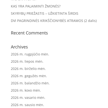
KAS YRA PALAIMINTI ŽMONĖS?
SKYRYBŲ PRIEŽASTIS – UŽKIETINTA ŠIRDIS
DVI PAGRINDINĖS KRIKŠČIONYBĖS ATRAMOS (2 dalis)
Recent Comments
Archives
2026 m. rugpjūčio mėn.
2026 m. liepos mėn.
2026 m. birželio mėn.
2026 m. gegužės mėn.
2026 m. balandžio mėn.
2026 m. kovo mėn.
2026 m. vasario mėn.
2026 m. sausio mėn.