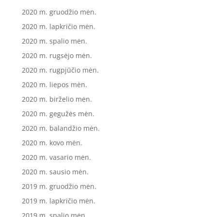
2020 m. gruodžio mėn.
2020 m. lapkričio mėn.
2020 m. spalio mėn.
2020 m. rugsėjo mėn.
2020 m. rugpjūčio mėn.
2020 m. liepos mėn.
2020 m. birželio mėn.
2020 m. gegužės mėn.
2020 m. balandžio mėn.
2020 m. kovo mėn.
2020 m. vasario mėn.
2020 m. sausio mėn.
2019 m. gruodžio mėn.
2019 m. lapkričio mėn.
2019 m. spalio mėn.