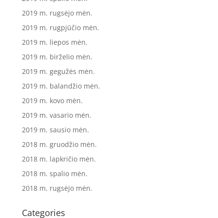
2019 m. rugsėjo mėn.
2019 m. rugpjūčio mėn.
2019 m. liepos mėn.
2019 m. birželio mėn.
2019 m. gegužės mėn.
2019 m. balandžio mėn.
2019 m. kovo mėn.
2019 m. vasario mėn.
2019 m. sausio mėn.
2018 m. gruodžio mėn.
2018 m. lapkričio mėn.
2018 m. spalio mėn.
2018 m. rugsėjo mėn.
Categories