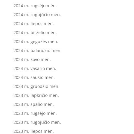
2024 m. rugsėjo mėn.
2024 m. rugpjūčio mėn.
2024 m. liepos mėn.
2024 m. birželio mėn.
2024 m. gegužės mėn.
2024 m. balandžio mėn.
2024 m. kovo mėn.
2024 m. vasario mėn.
2024 m. sausio mėn.
2023 m. gruodžio mėn.
2023 m. lapkričio mėn.
2023 m. spalio mėn.
2023 m. rugsėjo mėn.
2023 m. rugpjūčio mėn.
2023 m. liepos mėn.