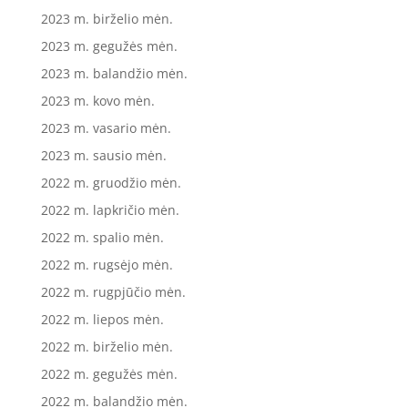
2023 m. birželio mėn.
2023 m. gegužės mėn.
2023 m. balandžio mėn.
2023 m. kovo mėn.
2023 m. vasario mėn.
2023 m. sausio mėn.
2022 m. gruodžio mėn.
2022 m. lapkričio mėn.
2022 m. spalio mėn.
2022 m. rugsėjo mėn.
2022 m. rugpjūčio mėn.
2022 m. liepos mėn.
2022 m. birželio mėn.
2022 m. gegužės mėn.
2022 m. balandžio mėn.