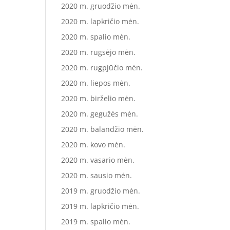
2020 m. gruodžio mėn.
2020 m. lapkričio mėn.
2020 m. spalio mėn.
2020 m. rugsėjo mėn.
2020 m. rugpjūčio mėn.
2020 m. liepos mėn.
2020 m. birželio mėn.
2020 m. gegužės mėn.
2020 m. balandžio mėn.
2020 m. kovo mėn.
2020 m. vasario mėn.
2020 m. sausio mėn.
2019 m. gruodžio mėn.
2019 m. lapkričio mėn.
2019 m. spalio mėn.