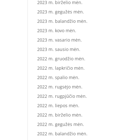
2023 m. birželio mėn.
2023 m. gegužės mėn.
2023 m. balandžio mėn.
2023 m. kovo mėn.
2023 m. vasario mėn.
2023 m. sausio mėn.
2022 m. gruodžio mėn.
2022 m. lapkričio mėn.
2022 m. spalio mėn.
2022 m. rugsėjo mėn.
2022 m. rugpjūčio mėn.
2022 m. liepos mėn.
2022 m. birželio mėn.
2022 m. gegužės mėn.
2022 m. balandžio mėn.