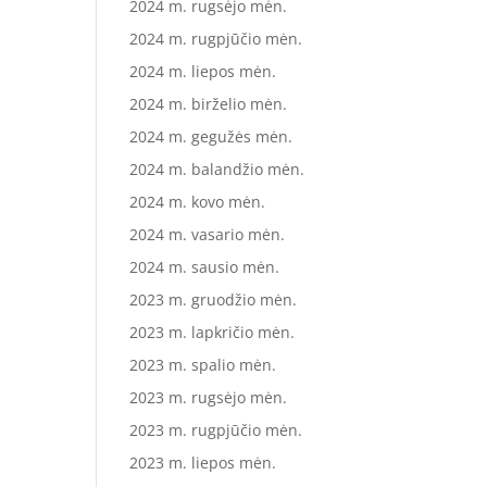
2024 m. rugsėjo mėn.
2024 m. rugpjūčio mėn.
2024 m. liepos mėn.
2024 m. birželio mėn.
2024 m. gegužės mėn.
2024 m. balandžio mėn.
2024 m. kovo mėn.
2024 m. vasario mėn.
2024 m. sausio mėn.
2023 m. gruodžio mėn.
2023 m. lapkričio mėn.
2023 m. spalio mėn.
2023 m. rugsėjo mėn.
2023 m. rugpjūčio mėn.
2023 m. liepos mėn.