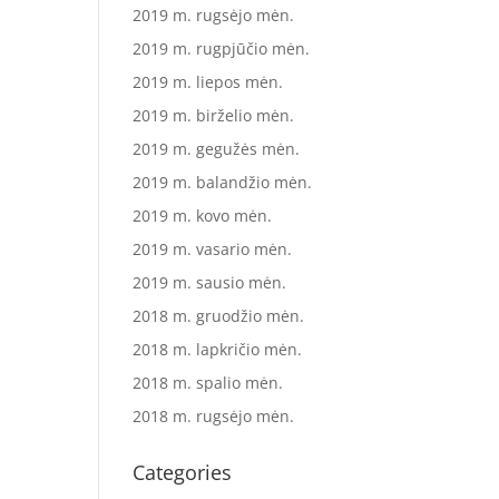
2019 m. rugsėjo mėn.
2019 m. rugpjūčio mėn.
2019 m. liepos mėn.
2019 m. birželio mėn.
2019 m. gegužės mėn.
2019 m. balandžio mėn.
2019 m. kovo mėn.
2019 m. vasario mėn.
2019 m. sausio mėn.
2018 m. gruodžio mėn.
2018 m. lapkričio mėn.
2018 m. spalio mėn.
2018 m. rugsėjo mėn.
Categories