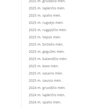
2025 m. gruodžio mėn.
2025 m. lapkričio mėn.
2025 m. spalio mėn.
2025 m. rugsėjo mėn.
2025 m. rugpjūčio mėn.
2025 m. liepos mėn.
2025 m. birželio mėn.
2025 m. gegužės mėn.
2025 m. balandžio mėn.
2025 m. kovo mėn.
2025 m. vasario mėn.
2025 m. sausio mėn.
2024 m. gruodžio mėn.
2024 m. lapkričio mėn.
2024 m. spalio mėn.