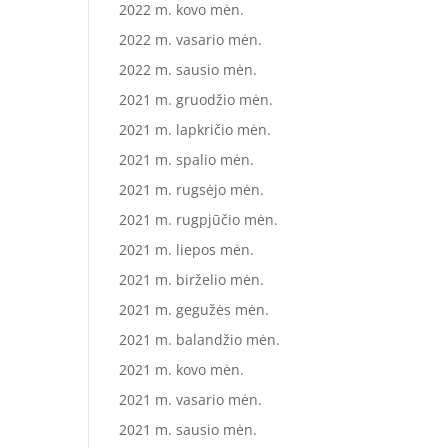
2022 m. kovo mėn.
2022 m. vasario mėn.
2022 m. sausio mėn.
2021 m. gruodžio mėn.
2021 m. lapkričio mėn.
2021 m. spalio mėn.
2021 m. rugsėjo mėn.
2021 m. rugpjūčio mėn.
2021 m. liepos mėn.
2021 m. birželio mėn.
2021 m. gegužės mėn.
2021 m. balandžio mėn.
2021 m. kovo mėn.
2021 m. vasario mėn.
2021 m. sausio mėn.