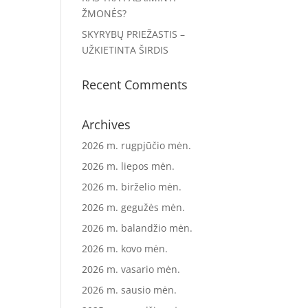
ŽMONĖS?
SKYRYBŲ PRIEŽASTIS –
UŽKIETINTA ŠIRDIS
Recent Comments
Archives
2026 m. rugpjūčio mėn.
2026 m. liepos mėn.
2026 m. birželio mėn.
2026 m. gegužės mėn.
2026 m. balandžio mėn.
2026 m. kovo mėn.
2026 m. vasario mėn.
2026 m. sausio mėn.