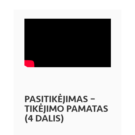
PASITIKĖJIMAS –
TIKĖJIMO PAMATAS
(4 DALIS)