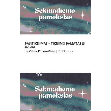
PASITIKĖJIMAS – TIKĖJIMO PAMATAS (3
DALIS)
by
Vilma Ditkevičius
|
2023.01.22