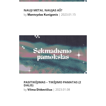
NAUJI METAI, NAUJAS AŠ?
by
Mantvydas Kunigonis
|
2023.01.15
PASITIKĖJIMAS – TIKĖJIMO PAMATAS (2
DALIS)
by
Vilma Ditkevičius
|
2023.01.08