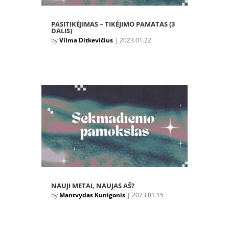
PASITIKĖJIMAS – TIKĖJIMO PAMATAS (3
DALIS)
by
Vilma Ditkevičius
|
2023.01.22
NAUJI METAI, NAUJAS AŠ?
by
Mantvydas Kunigonis
|
2023.01.15