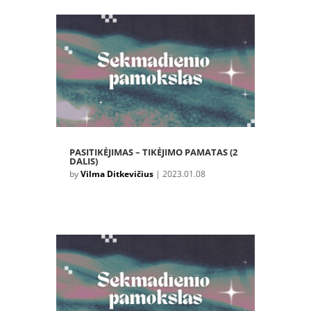
PASITIKĖJIMAS – TIKĖJIMO PAMATAS (2
DALIS)
by
Vilma Ditkevičius
|
2023.01.08