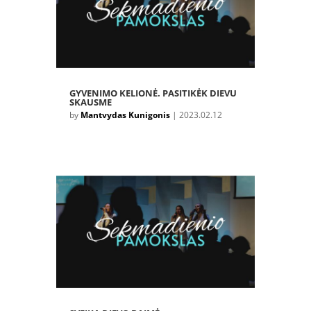
GYVENIMO KELIONĖ. PASITIKĖK DIEVU
SKAUSME
by
Mantvydas Kunigonis
|
2023.02.12