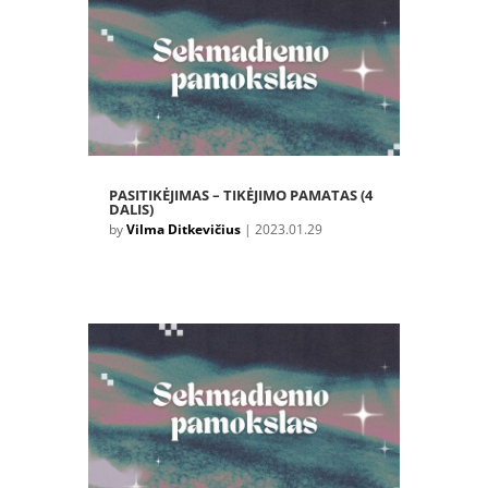
PASITIKĖJIMAS – TIKĖJIMO PAMATAS (4
DALIS)
by
Vilma Ditkevičius
|
2023.01.29