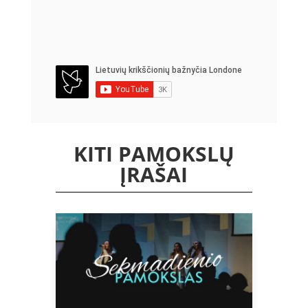
KITI PAMOKSLŲ
ĮRAŠAI