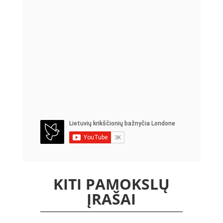
KITI PAMOKSLŲ
ĮRAŠAI