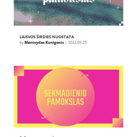
LAISVOS ŠIRDIES NUOSTATA
by
Mantvydas Kunigonis
|
2022.09.25