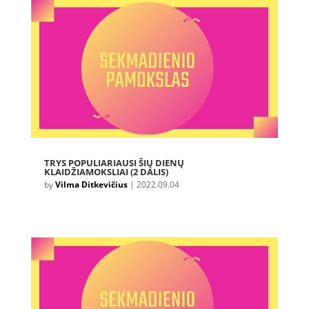
TRYS POPULIARIAUSI ŠIŲ DIENŲ
KLAIDŽIAMOKSLIAI (2 DALIS)
by
Vilma Ditkevičius
|
2022.09.04