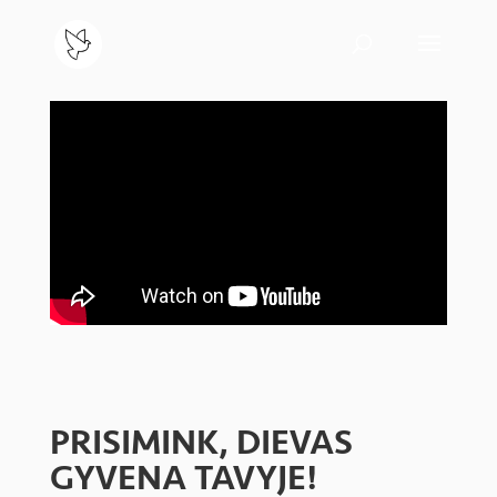
PRISIMINK, DIEVAS
GYVENA TAVYJE!