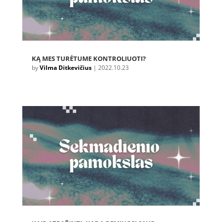
KĄ MES TURĖTUME KONTROLIUOTI?
by
Vilma Ditkevičius
|
2022.10.23