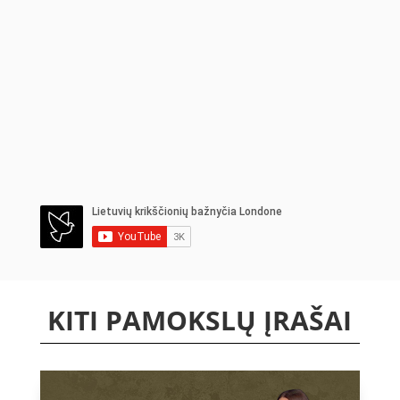
KITI PAMOKSLŲ ĮRAŠAI