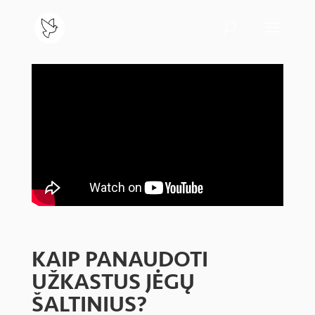
KAIP PANAUDOTI
UŽKASTUS JĖGŲ
ŠALTINIUS?