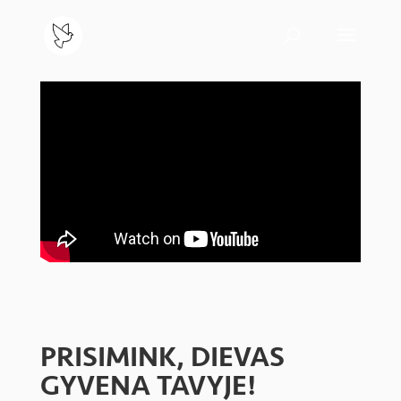
PRISIMINK, DIEVAS
GYVENA TAVYJE!