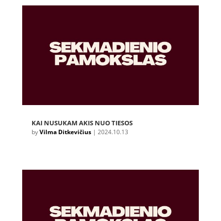
KAI NUSUKAM AKIS NUO TIESOS
by
Vilma Ditkevičius
|
2024.10.13