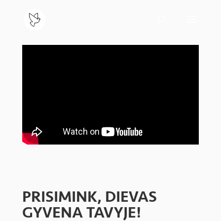
PRISIMINK, DIEVAS
GYVENA TAVYJE!