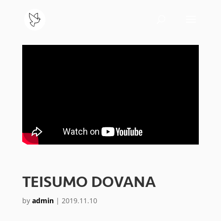
TEISUMO DOVANA
by
admin
|
2019.11.10