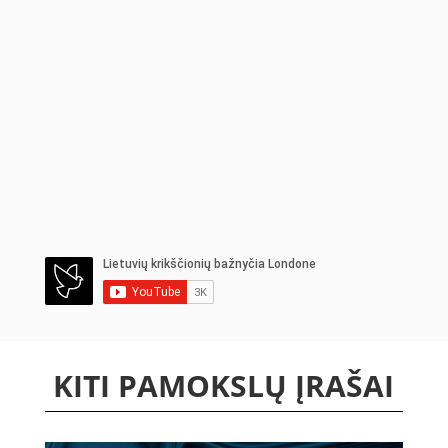
KITI PAMOKSLŲ ĮRAŠAI