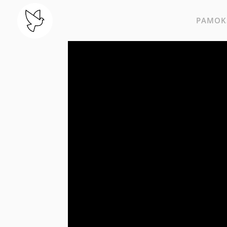
PAMOKS