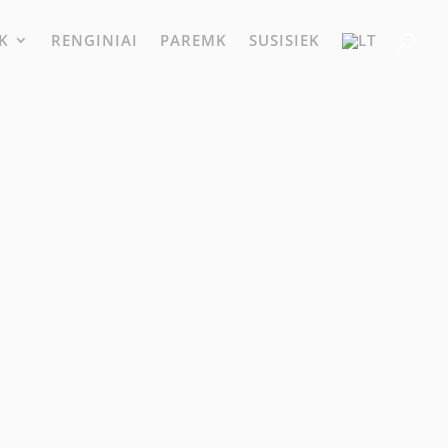
K
RENGINIAI
PAREMK
SUSISIEK