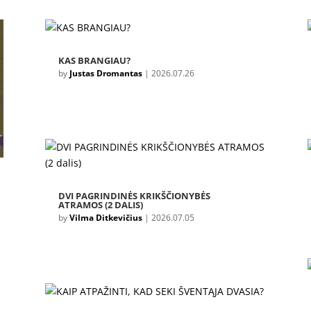
KAS BRANGIAU?
by
Justas Dromantas
|
2026.07.26
DVI PAGRINDINĖS KRIKŠČIONYBĖS
ATRAMOS (2 DALIS)
by
Vilma Ditkevičius
|
2026.07.05