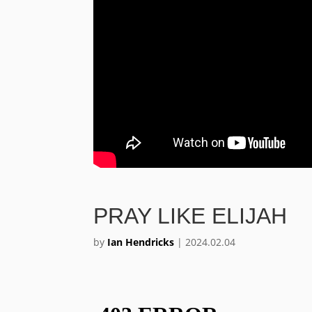
PRAY LIKE ELIJAH
by
Ian Hendricks
|
2024.02.04