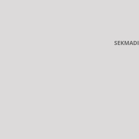
SEKMADI