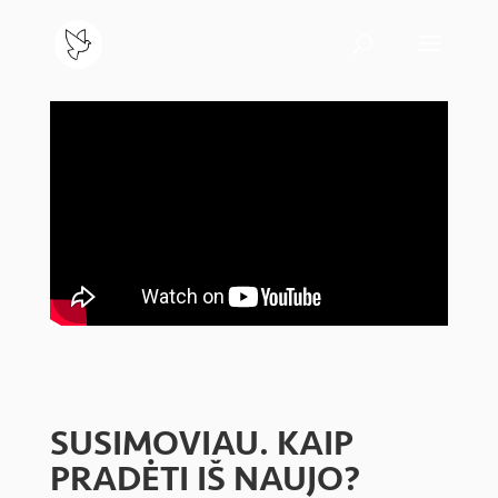
SUSIMOVIAU. KAIP
PRADĖTI IŠ NAUJO?