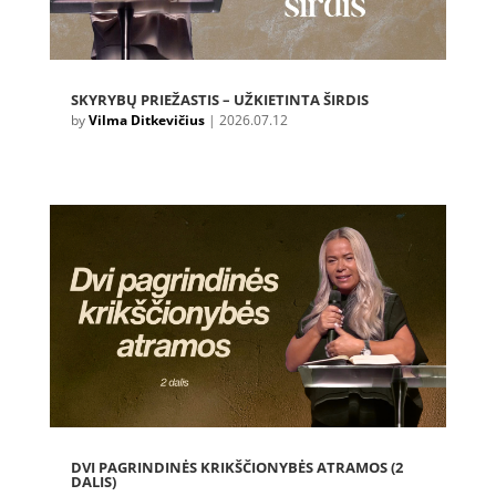
SKYRYBŲ PRIEŽASTIS – UŽKIETINTA ŠIRDIS
by
Vilma Ditkevičius
|
2026.07.12
DVI PAGRINDINĖS KRIKŠČIONYBĖS ATRAMOS (2
DALIS)