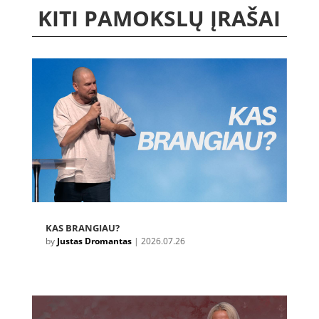
KITI PAMOKSLŲ ĮRAŠAI
KAS BRANGIAU?
by
Justas Dromantas
|
2026.07.26