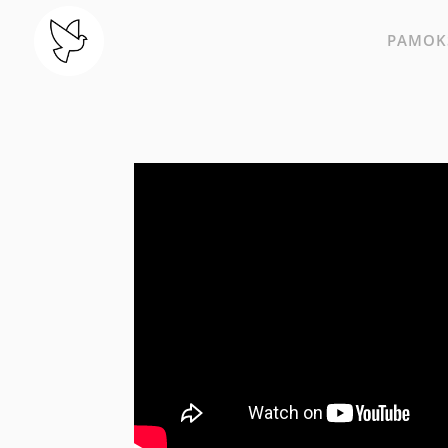
PAMOKS