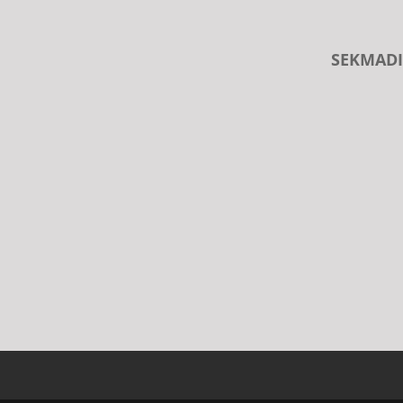
SEKMADI