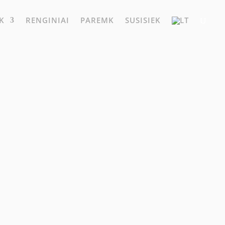
K
RENGINIAI
PAREMK
SUSISIEK