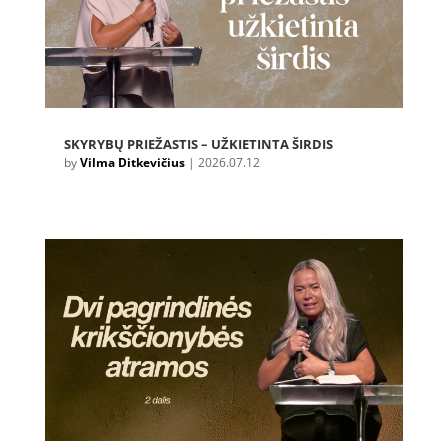
SKYRYBŲ PRIEŽASTIS – UŽKIETINTA ŠIRDIS
by
Vilma Ditkevičius
|
2026.07.12