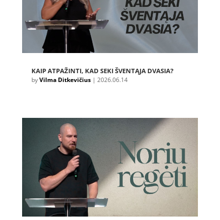
KAIP ATPAŽINTI, KAD SEKI ŠVENTĄJA DVASIA?
by
Vilma Ditkevičius
|
2026.06.14