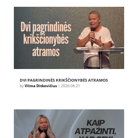
DVI PAGRINDINĖS KRIKŠČIONYBĖS ATRAMOS
by
Vilma Ditkevičius
|
2026.06.21