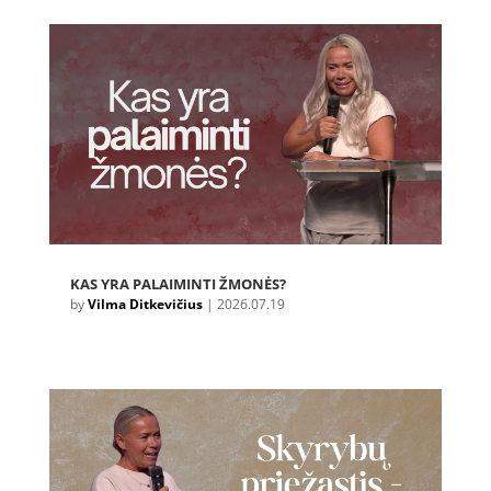
KAS YRA PALAIMINTI ŽMONĖS?
by
Vilma Ditkevičius
|
2026.07.19