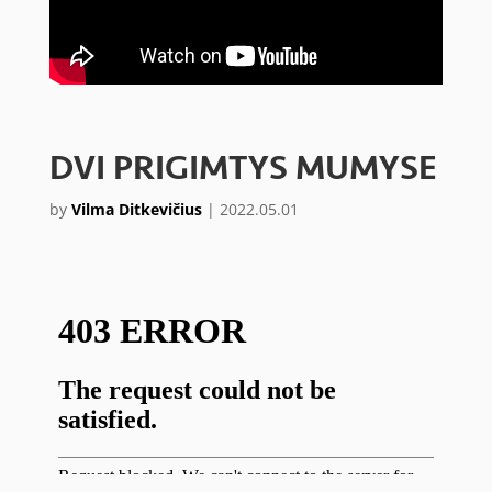
DVI PRIGIMTYS MUMYSE
by
Vilma Ditkevičius
|
2022.05.01