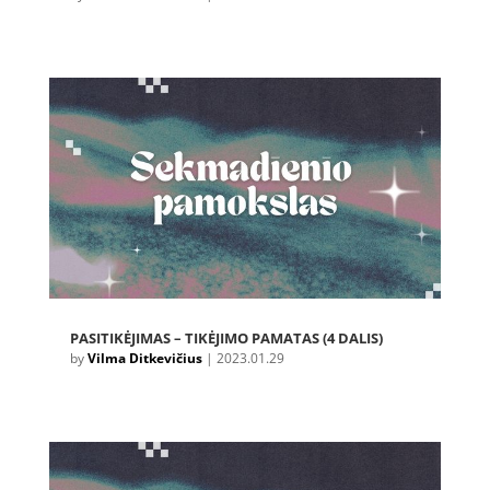
PASITIKĖJIMAS – TIKĖJIMO PAMATAS (4 DALIS)
by
Vilma Ditkevičius
|
2023.01.29