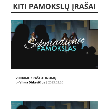
KITI PAMOKSLŲ ĮRAŠAI
VENKIME KRAŠTUTINUMŲ
by
Vilma Ditkevičius
|
2023.02.26