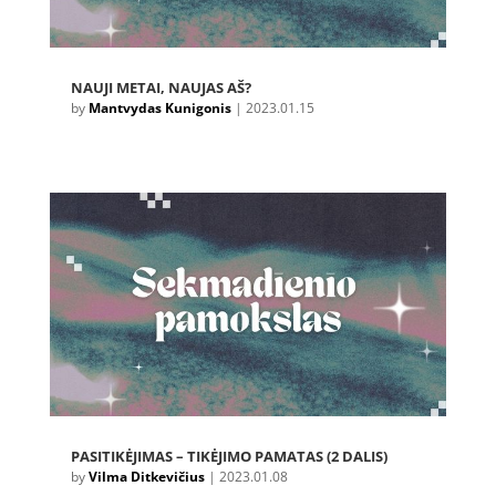
NAUJI METAI, NAUJAS AŠ?
by
Mantvydas Kunigonis
|
2023.01.15
PASITIKĖJIMAS – TIKĖJIMO PAMATAS (2 DALIS)
by
Vilma Ditkevičius
|
2023.01.08