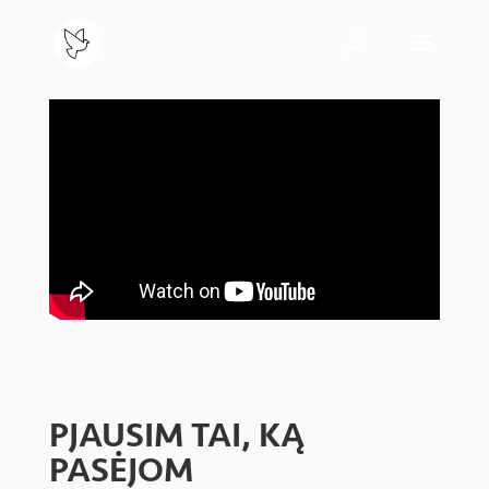
PJAUSIM TAI, KĄ
PASĖJOM