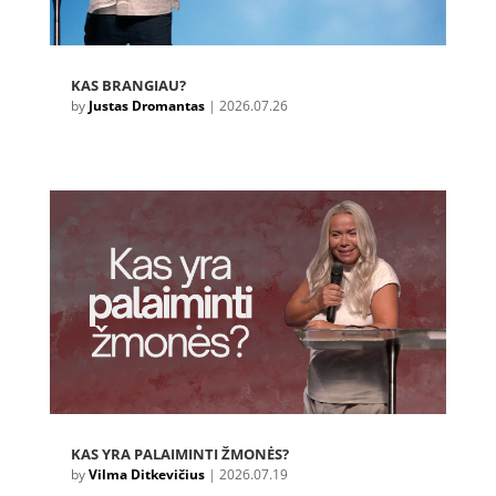
KAS BRANGIAU?
by
Justas Dromantas
|
2026.07.26
KAS YRA PALAIMINTI ŽMONĖS?
by
Vilma Ditkevičius
|
2026.07.19