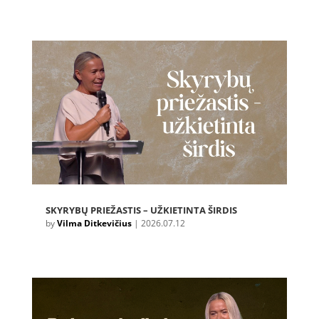
SKYRYBŲ PRIEŽASTIS – UŽKIETINTA ŠIRDIS
by
Vilma Ditkevičius
|
2026.07.12