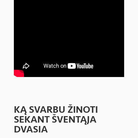
KĄ SVARBU ŽINOTI
SEKANT ŠVENTĄJA
DVASIA