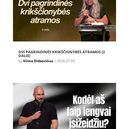
DVI PAGRINDINĖS KRIKŠČIONYBĖS ATRAMOS (2
DALIS)
by
Vilma Ditkevičius
|
2026.07.05