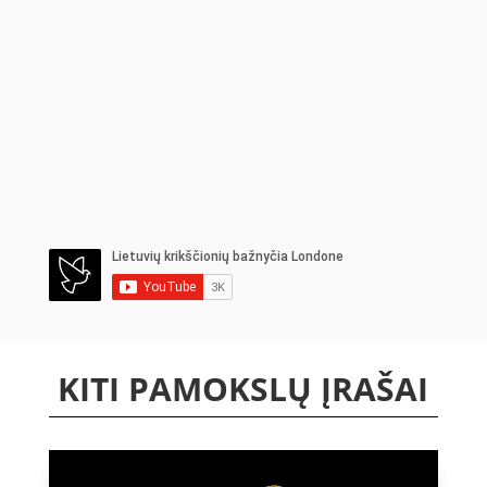
KITI PAMOKSLŲ ĮRAŠAI