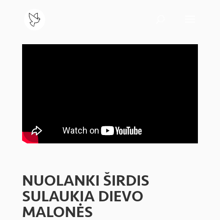
NUOLANKI ŠIRDIS
SULAUKIA DIEVO
MALONĖS