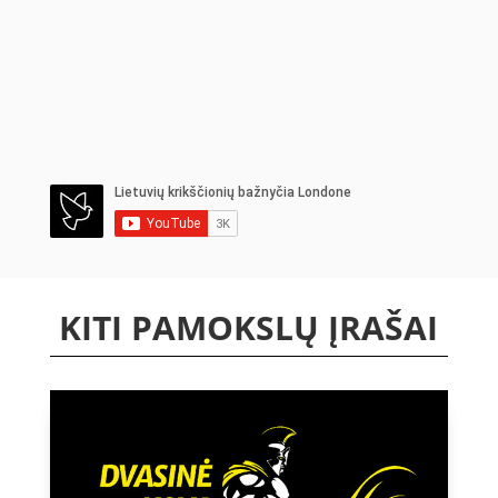
KITI PAMOKSLŲ ĮRAŠAI