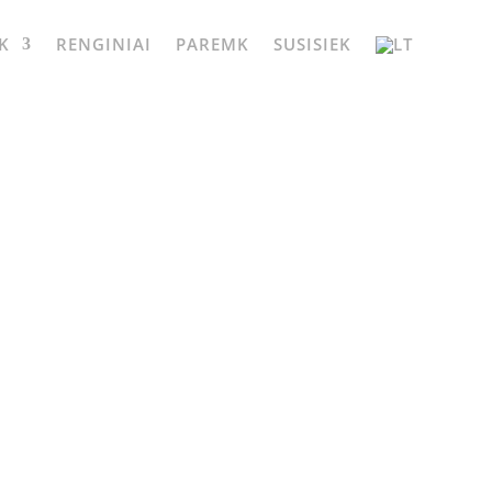
K
RENGINIAI
PAREMK
SUSISIEK