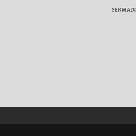
SEKMADI