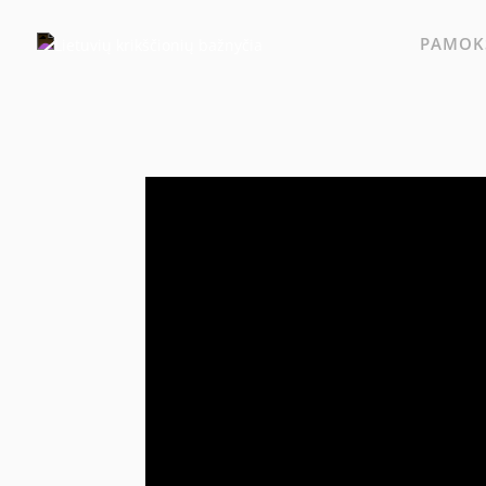
PAMOKS