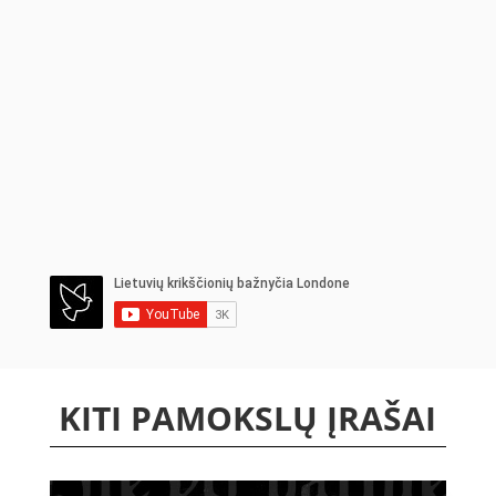
KITI PAMOKSLŲ ĮRAŠAI