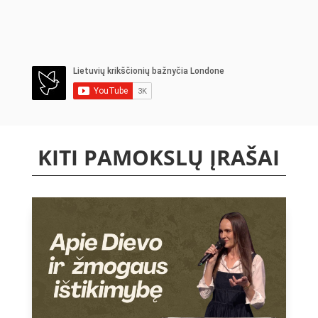
KITI PAMOKSLŲ ĮRAŠAI