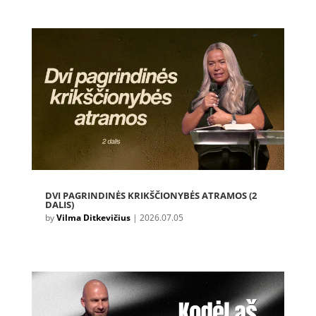
DVI PAGRINDINĖS KRIKŠČIONYBĖS ATRAMOS (2
DALIS)
by
Vilma Ditkevičius
|
2026.07.05