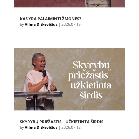
KAS YRA PALAIMINTI ŽMONĖS?
by
Vilma Ditkevičius
|
2026.07.19
SKYRYBŲ PRIEŽASTIS – UŽKIETINTA ŠIRDIS
by
Vilma Ditkevičius
|
2026.07.12