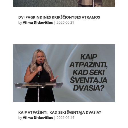
DVI PAGRINDINĖS KRIKŠČIONYBĖS ATRAMOS
by
Vilma Ditkevičius
|
2026.06.21
KAIP ATPAŽINTI, KAD SEKI ŠVENTĄJA DVASIA?
by
Vilma Ditkevičius
|
2026.06.14