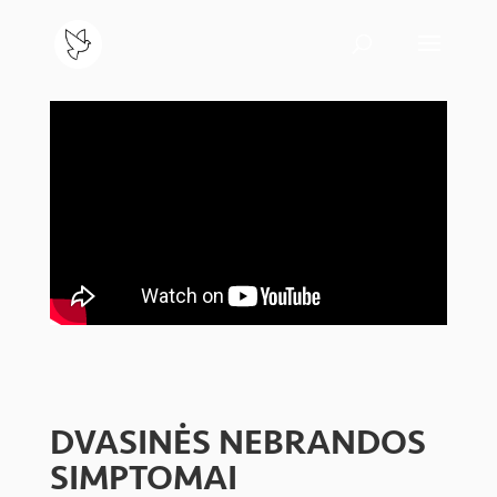
DVASINĖS NEBRANDOS
SIMPTOMAI