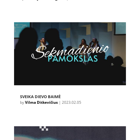
SVEIKA DIEVO BAIMĖ
by
Vilma Ditkevičius
|
2023.02.05