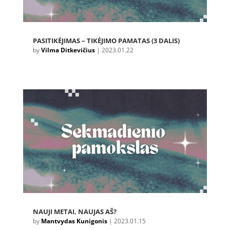
PASITIKĖJIMAS – TIKĖJIMO PAMATAS (3 DALIS)
by
Vilma Ditkevičius
|
2023.01.22
NAUJI METAI, NAUJAS AŠ?
by
Mantvydas Kunigonis
|
2023.01.15