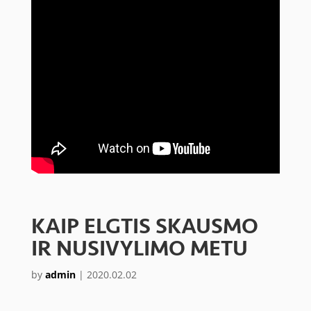
KAIP ELGTIS SKAUSMO
IR NUSIVYLIMO METU
by
admin
|
2020.02.02