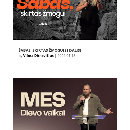
ŠABAS, SKIRTAS ŽMOGUI (1 DALIS)
by
Vilma Ditkevičius
|
2026.01.18