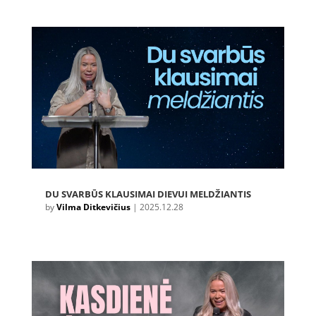
DU SVARBŪS KLAUSIMAI DIEVUI MELDŽIANTIS
by
Vilma Ditkevičius
|
2025.12.28