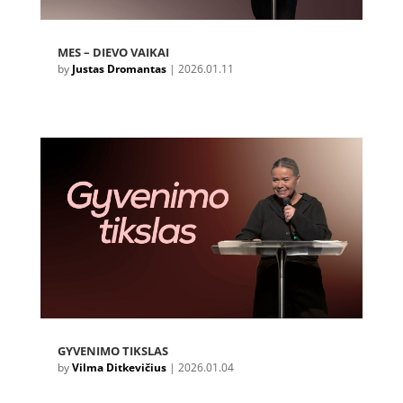
MES – DIEVO VAIKAI
by
Justas Dromantas
|
2026.01.11
GYVENIMO TIKSLAS
by
Vilma Ditkevičius
|
2026.01.04