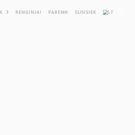
K
RENGINIAI
PAREMK
SUSISIEK