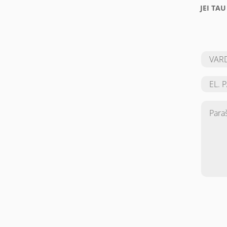
JEI TA