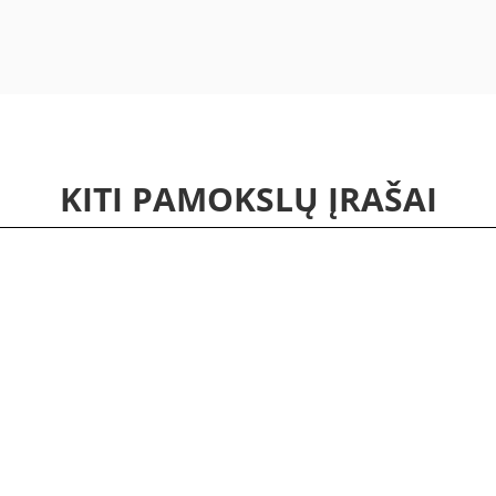
KITI PAMOKSLŲ ĮRAŠAI