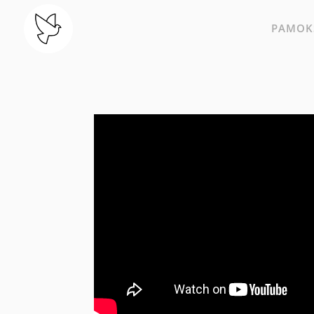
PAMOKS