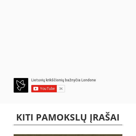
KITI PAMOKSLŲ ĮRAŠAI