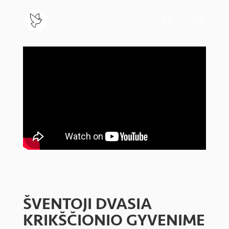
ŠVENTOJI DVASIA
KRIKŠČIONIO GYVENIME