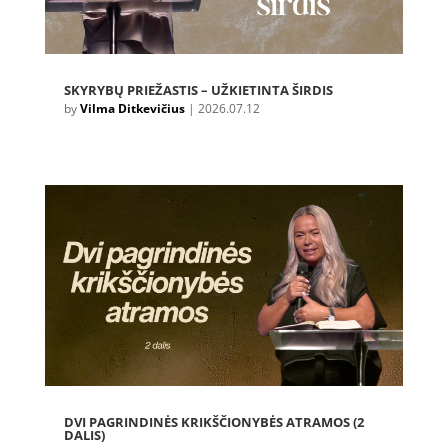
SKYRYBŲ PRIEŽASTIS – UŽKIETINTA ŠIRDIS
by
Vilma Ditkevičius
|
2026.07.12
DVI PAGRINDINĖS KRIKŠČIONYBĖS ATRAMOS (2
DALIS)