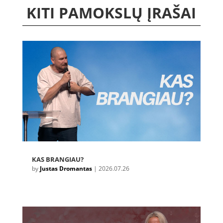
KITI PAMOKSLŲ ĮRAŠAI
KAS BRANGIAU?
by
Justas Dromantas
|
2026.07.26