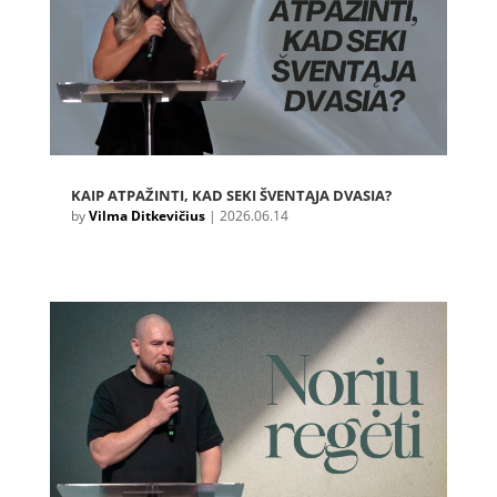
KAIP ATPAŽINTI, KAD SEKI ŠVENTĄJA DVASIA?
by
Vilma Ditkevičius
|
2026.06.14