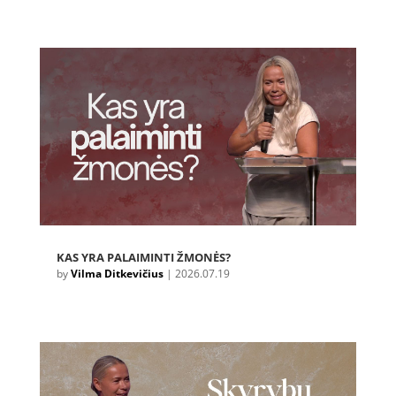
KAS YRA PALAIMINTI ŽMONĖS?
by
Vilma Ditkevičius
|
2026.07.19