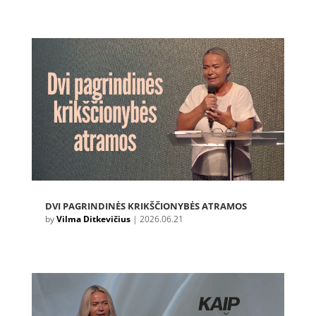
DVI PAGRINDINĖS KRIKŠČIONYBĖS ATRAMOS
by
Vilma Ditkevičius
|
2026.06.21