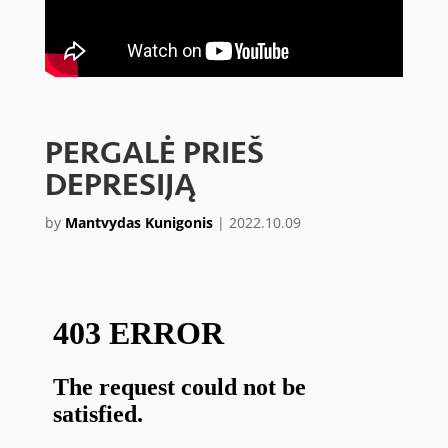
PERGALĖ PRIEŠ
DEPRESIJĄ
by
Mantvydas Kunigonis
|
2022.10.09