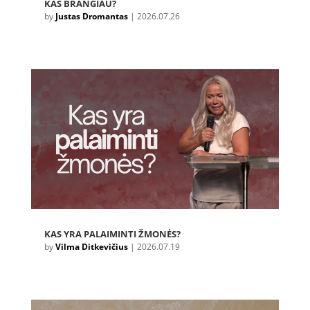
KAS BRANGIAU?
by
Justas Dromantas
|
2026.07.26
KAS YRA PALAIMINTI ŽMONĖS?
by
Vilma Ditkevičius
|
2026.07.19