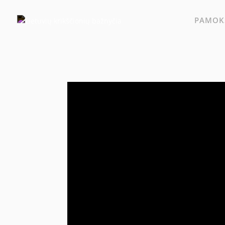
PAMOKS