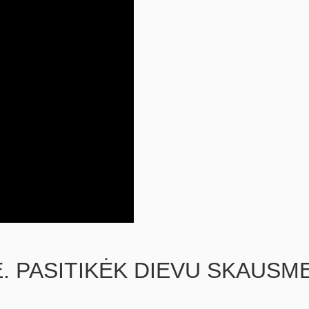
. PASITIKĖK DIEVU SKAUSM