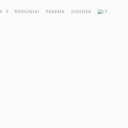
K
RENGINIAI
PAREMK
SUSISIEK