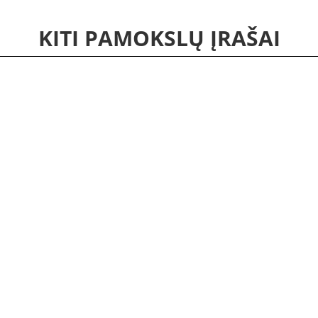
KITI PAMOKSLŲ ĮRAŠAI